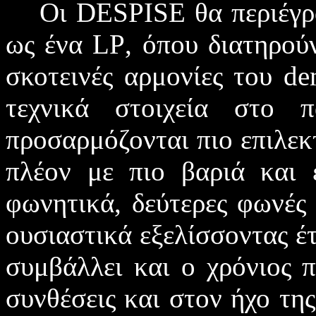
Οι
DESPISE
θα περιέγρ
ως ένα
LP
, όπου διατηρού
σκοτεινές αρμονίες του
de
τεχνικά στοιχεία στο π
προσαρμόζονται πιο επιλεκ
πλέον με πιο βαριά και
φωνητικά, δεύτερες φωνές
ουσιαστικά εξελίσσοντας έ
συμβάλλει και ο χρόνιος π
συνθέσεις και στον ήχο της