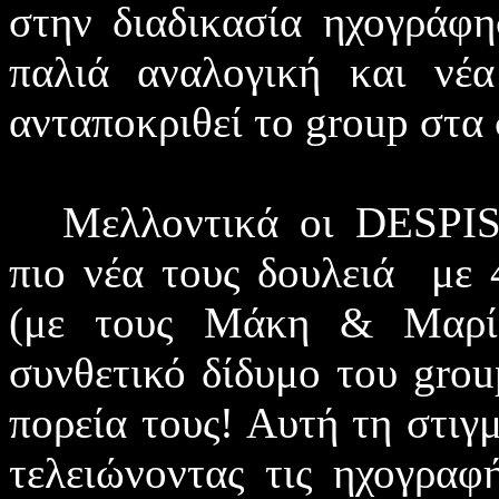
στην διαδικασία ηχογράφ
παλιά αναλογική και νέα
ανταποκριθεί το
group
στα
Μελλοντικά οι
DESPI
πιο νέα τους δουλειά με 
(με τους Μάκη & Μαρί
συνθετικό δίδυμο του
grou
πορεία τους! Αυτή τη στιγ
τελειώνοντας τις ηχογραφ