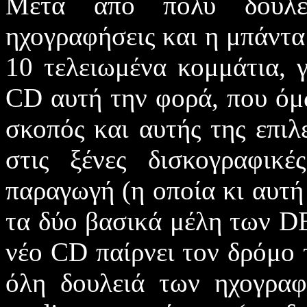
Μετά από πολύ δουλε
ηχογραφήσεις και η μπάντα 
10 τελειωμένα κομμάτια, 
CD
αυτή την φορά, που όμ
σκοπός και αυτής της επιλ
στις ξένες δισκογραφικ
παραγωγή (η οποία κι αυτή
τα δύο βασικά μέλη των
D
νέο
CD
παίρνει τον δρόμο 
όλη δουλειά των ηχογραφ