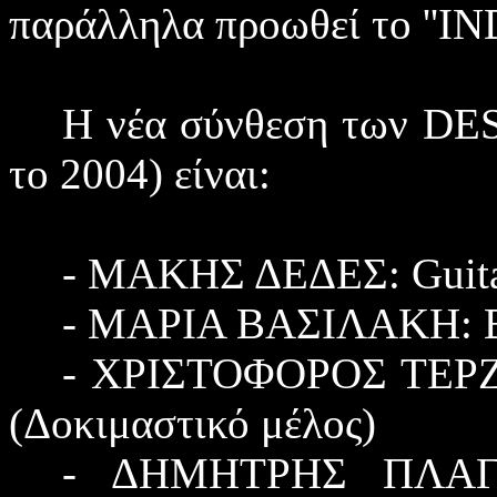
παράλληλα προωθεί το ''
IN
Η νέα σύνθεση των
DES
το 2004) είναι:
- ΜΑΚΗΣ ΔΕΔΕΣ:
Guit
- ΜΑΡΙΑ ΒΑΣΙΛΑΚΗ:
- ΧΡΙΣΤΟΦΟΡΟΣ ΤΕΡ
(Δοκιμαστικό μέλος)
- ΔΗΜΗΤΡΗΣ ΠΛΑ