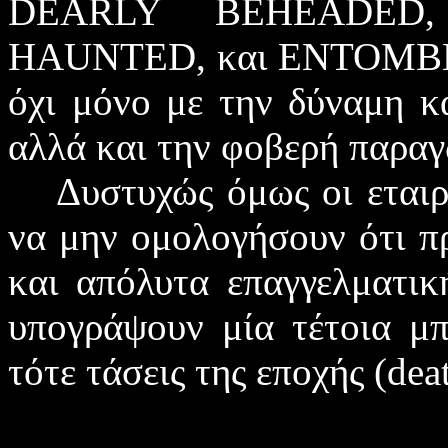
DEARLY BEHEADED
HAUNTED
, και
ENTOMB
όχι μόνο με την δύναμη κ
αλλά και την φοβερή παρα
Δυστυχώς όμως οι εταιρ
να μην ομολογήσουν ότι πρ
και απόλυτα επαγγελματικ
υπογράψουν μία τέτοια μπ
τότε τάσεις της εποχής (
dea